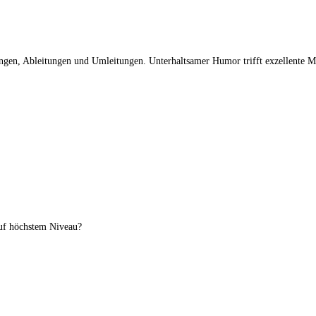
ungen, Ableitungen und Umleitungen. Unterhaltsamer Humor trifft exzellente M
auf höchstem Niveau?