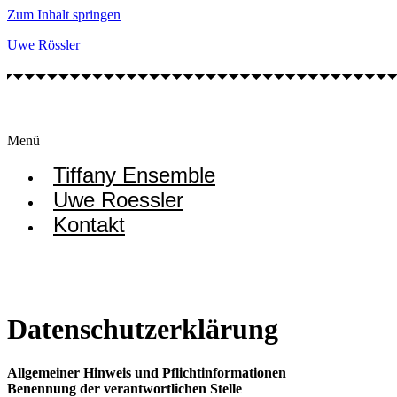
Zum Inhalt springen
Uwe Rössler
Menü
Tiffany Ensemble
Uwe Roessler
Kontakt
Datenschutzerklärung
Allgemeiner Hinweis und Pflichtinformationen
Benennung der verantwortlichen Stelle