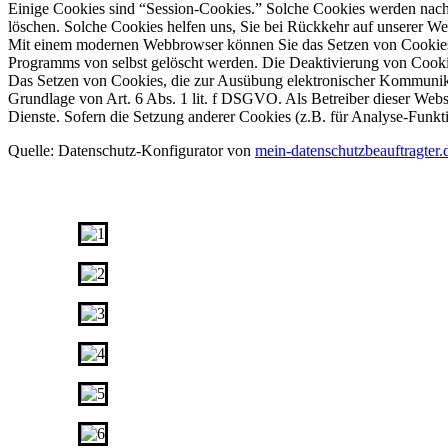
Einige Cookies sind “Session-Cookies.” Solche Cookies werden nach E
löschen. Solche Cookies helfen uns, Sie bei Rückkehr auf unserer W
Mit einem modernen Webbrowser können Sie das Setzen von Cookies ü
Programms von selbst gelöscht werden. Die Deaktivierung von Cookie
Das Setzen von Cookies, die zur Ausübung elektronischer Kommunikat
Grundlage von Art. 6 Abs. 1 lit. f DSGVO. Als Betreiber dieser Websi
Dienste. Sofern die Setzung anderer Cookies (z.B. für Analyse-Funkti
Quelle: Datenschutz-Konfigurator von
mein-datenschutzbeauftragter.