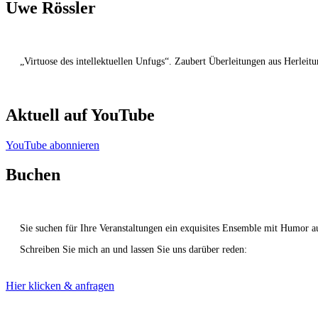
Uwe Rössler
„Virtuose des intellektuellen Unfugs“. Zaubert Überleitungen aus Herleit
Aktuell auf YouTube
YouTube abonnieren
Buchen
Sie suchen für Ihre Veranstaltungen ein exquisites Ensemble mit Humor 
Schreiben Sie mich an und lassen Sie uns darüber reden:
Hier klicken & anfragen