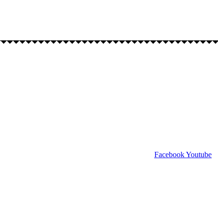
Facebook
Youtube