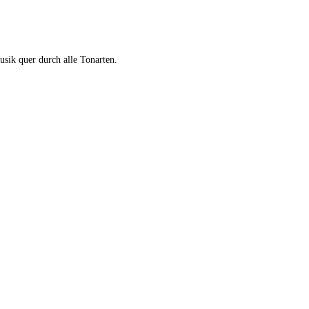
usik quer durch alle Tonarten.