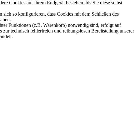
re Cookies auf Ihrem Endgerät bestehen, bis Sie diese selbst
sich so konfigurieren, dass Cookies mit dem Schließen des
haben.
ter Funktionen (z.B. Warenkorb) notwendig sind, erfolgt auf
 zur technisch fehlerfreien und reibungslosen Bereitstellung unserer
andelt.