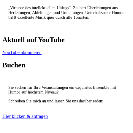
„Virtuose des intellektuellen Unfugs“. Zaubert Überleitungen aus
Herleitungen, Ableitungen und Umleitungen. Unterhaltsamer Humor
trifft exzellente Musik quer durch alle Tonarten.
Aktuell auf YouTube
YouTube abonnieren
Buchen
Sie suchen für Ihre Veranstaltungen ein exquisites Ensemble mit
Humor auf höchstem Niveau?
Schreiben Sie mich an und lassen Sie uns darüber reden:
Hier klicken & anfragen