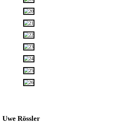
Uwe Rössler