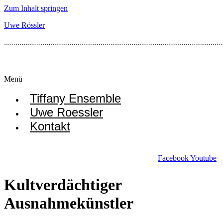
Zum Inhalt springen
Uwe Rössler
Menü
Tiffany Ensemble
Uwe Roessler
Kontakt
Facebook
Youtube
Kultverdächtiger
Ausnahmekünstler