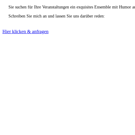
Sie suchen für Ihre Veranstaltungen ein exquisites Ensemble mit Humor 
Schreiben Sie mich an und lassen Sie uns darüber reden:
Hier klicken & anfragen