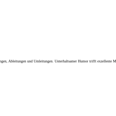
ungen, Ableitungen und Umleitungen. Unterhaltsamer Humor trifft exzellente M