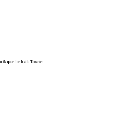
usik quer durch alle Tonarten.