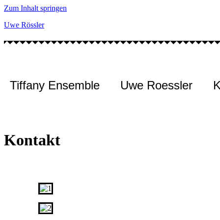
Zum Inhalt springen
Uwe Rössler
Tiffany Ensemble
Uwe Roessler
K
Kontakt