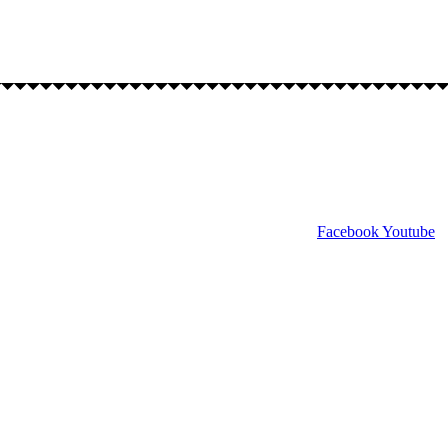
Facebook
Youtube