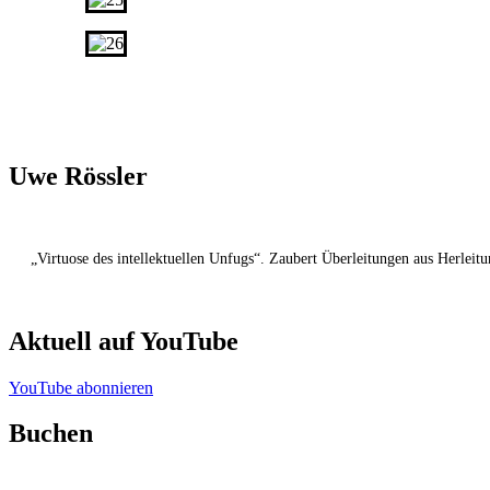
Uwe Rössler
„Virtuose des intellektuellen Unfugs“. Zaubert Überleitungen aus Herleit
Aktuell auf YouTube
YouTube abonnieren
Buchen