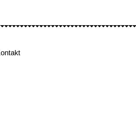
ontakt