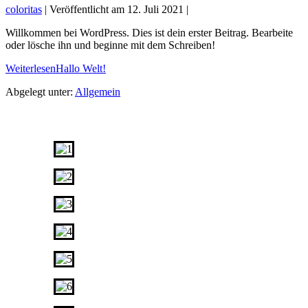
coloritas
|
Veröffentlicht am
12. Juli 2021
|
Willkommen bei WordPress. Dies ist dein erster Beitrag. Bearbeite
oder lösche ihn und beginne mit dem Schreiben!
Weiterlesen
Hallo Welt!
Abgelegt unter:
Allgemein