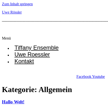
Zum Inhalt springen
Uwe Rössler
Menü
Tiffany Ensemble
Uwe Roessler
Kontakt
Facebook
Youtube
Kategorie:
Allgemein
Hallo Welt!