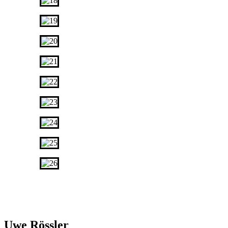
Uwe Rössler