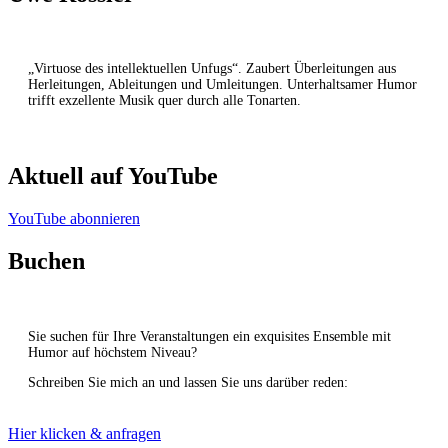
„Virtuose des intellektuellen Unfugs“. Zaubert Überleitungen aus
Herleitungen, Ableitungen und Umleitungen. Unterhaltsamer Humor
trifft exzellente Musik quer durch alle Tonarten.
Aktuell auf YouTube
YouTube abonnieren
Buchen
Sie suchen für Ihre Veranstaltungen ein exquisites Ensemble mit
Humor auf höchstem Niveau?
Schreiben Sie mich an und lassen Sie uns darüber reden:
Hier klicken & anfragen